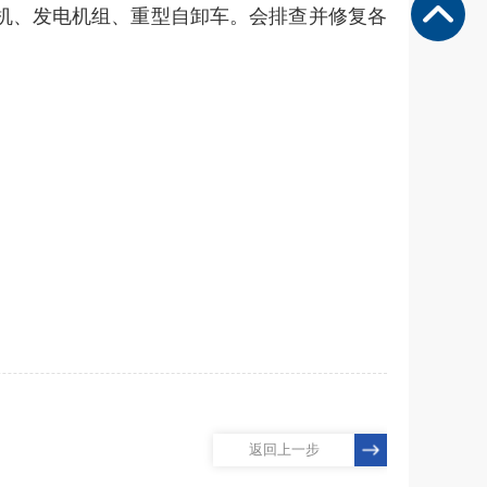
机、发电机组、重型自卸车。会排查并修复各
返回上一步