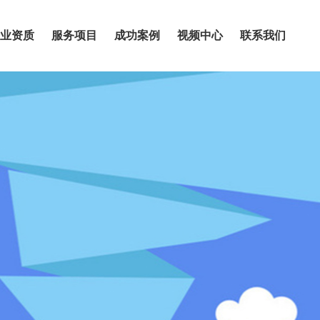
业资质
服务项目
成功案例
视频中心
联系我们