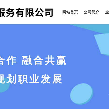
网站首页
公司简介
企
合作 融合共赢
规划职业发展