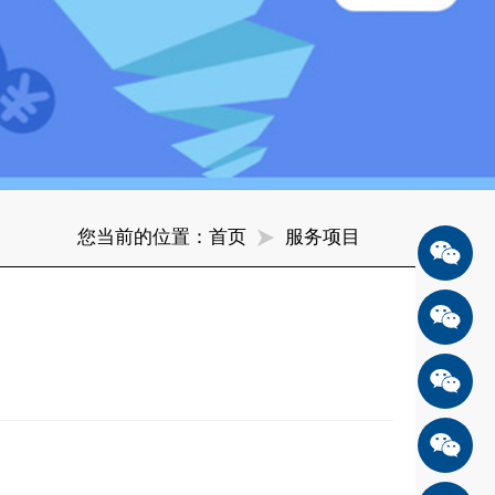
您当前的位置：
首页
服务项目